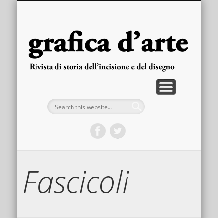
PUBBLICAZIONI
ARRETRATI
LA RIVISTA
FASCICOLI
CONTATTI
HOME
gra
d'
Fascicoli