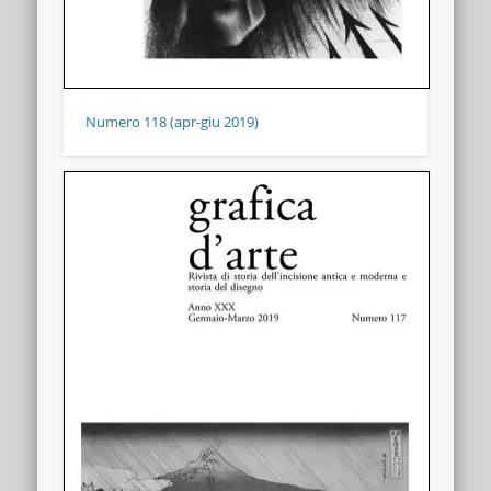
Numero 118 (apr-giu 2019)