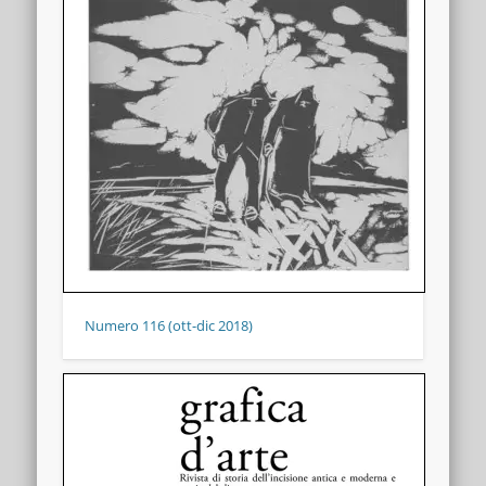
Numero 116 (ott-dic 2018)