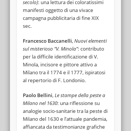
secolo)
: una lettura dei coloratissimi
manifesti oggetto di una vivace
campagna pubblicitaria di fine XIX
sec.
Francesco Baccanelli
,
Nuovi elementi
sul misterioso “V. Minola”
: contributo
per la difficile identificazione di V.
Minola, incisore e pittore attivo a
Milano tra il 1774 e il 1777, ispiratosi
al repertorio di F. Londonio.
Paolo Bellini
,
Le stampe della peste a
Milano nel 1630
: una riflessione su
analogie socio-sanitarie tra la peste di
Milano del 1630 e l’attuale pandemia,
affiancata da testimonianze grafiche