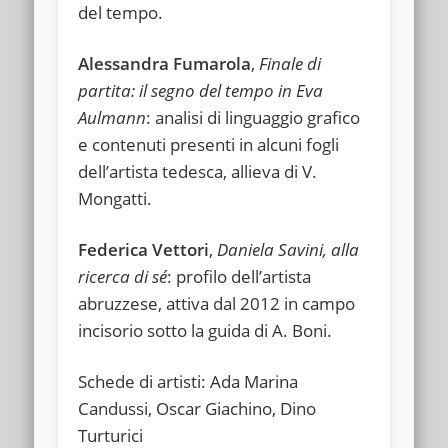
del tempo.
Alessandra Fumarola
,
Finale di
partita: il segno del tempo in Eva
Aulmann
: analisi di linguaggio grafico
e contenuti presenti in alcuni fogli
dell’artista tedesca, allieva di V.
Mongatti.
Federica Vettori
,
Daniela Savini, alla
ricerca di sé
: profilo dell’artista
abruzzese, attiva dal 2012 in campo
incisorio sotto la guida di A. Boni.
Schede di artisti: Ada Marina
Candussi, Oscar Giachino, Dino
Turturici