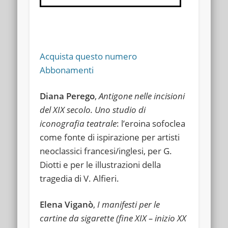
Acquista questo numero
Abbonamenti
Diana Perego
,
Antigone nelle incisioni
del XIX secolo. Uno studio di
iconografia teatrale
: l’eroina sofoclea
come fonte di ispirazione per artisti
neoclassici francesi/inglesi, per G.
Diotti e per le illustrazioni della
tragedia di V. Alfieri.
Elena Viganò
,
I manifesti per le
cartine da sigarette (fine XIX – inizio XX