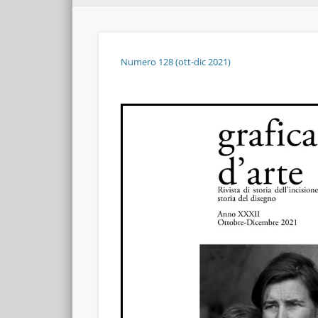
Numero 128 (ott-dic 2021)