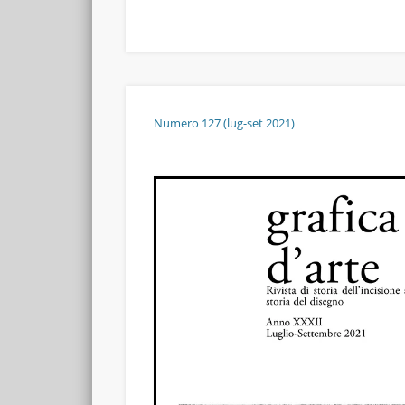
Numero 127 (lug-set 2021)