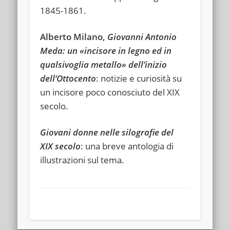
1845-1861.
Alberto Milano,
Giovanni Antonio
Meda: un «incisore in legno ed in
qualsivoglia metallo» dell’inizio
dell’Ottocento
: notizie e curiosità su
un incisore poco conosciuto del XIX
secolo.
Giovani donne nelle silografie del
XIX secolo
: una breve antologia di
illustrazioni sul tema.