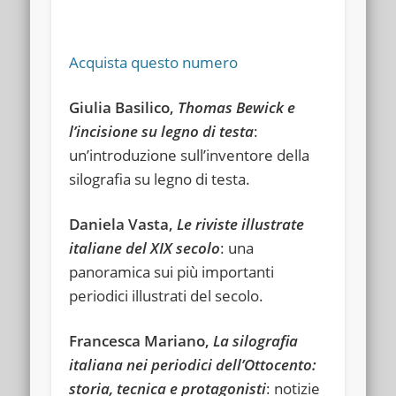
Acquista questo numero
Giulia Basilico,
Thomas Bewick e
l’incisione su legno di testa
:
un’introduzione sull’inventore della
silografia su legno di testa.
Daniela Vasta,
Le riviste illustrate
italiane del XIX secolo
: una
panoramica sui più importanti
periodici illustrati del secolo.
Francesca Mariano,
La silografia
italiana nei periodici dell’Ottocento:
storia, tecnica e protagonisti
: notizie