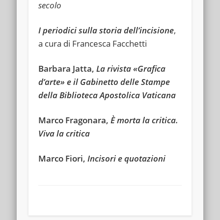
secolo
I periodici sulla storia dell’incisione
,
a cura di Francesca Facchetti
Barbara Jatta,
La rivista «Grafica
d’arte» e il Gabinetto delle Stampe
della Biblioteca Apostolica Vaticana
Marco Fragonara,
È morta la critica.
Viva la
critica
Marco Fiori,
Incisori e
quotazioni