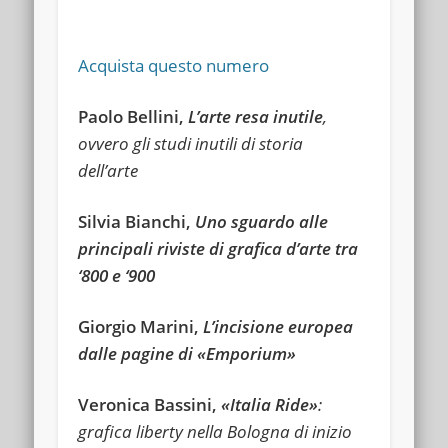
Acquista questo numero
Paolo Bellini,
L’arte resa inutile
,
ovvero gli studi inutili di storia
dell’arte
Silvia Bianchi,
Uno sguardo alle
principali riviste di grafica d’arte tra
‘800 e ‘900
Giorgio Marini,
L’incisione europea
dalle pagine di «Emporium»
Veronica Bassini,
«Italia Ride»
:
grafica liberty nella Bologna di inizio