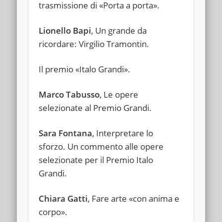
trasmissione di «Porta a porta».
Lionello Bapi
, Un grande da
ricordare: Virgilio Tramontin.
Il premio «Italo Grandi».
Marco Tabusso
, Le opere
selezionate al Premio Grandi.
Sara Fontana
, Interpretare lo
sforzo. Un commento alle opere
selezionate per il Premio Italo
Grandi.
Chiara Gatti
, Fare arte «con anima e
corpo».