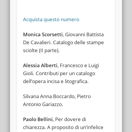
Acquista questo numero
Monica Scorsetti
, Giovanni Battista
De Cavalieri. Catalogo delle stampe
sciolte (II parte).
Alessia Alberti
, Francesco e Luigi
Gioli. Contributi per un catalogo
dell’opera incisa e litografica.
Silvana Anna Boccardo, Pietro
Antonio Gariazzo.
Paolo Bellini
, Per dovere di
chiarezza. A proposito di un’infelice