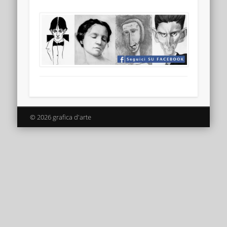
© 2026 grafica d'arte